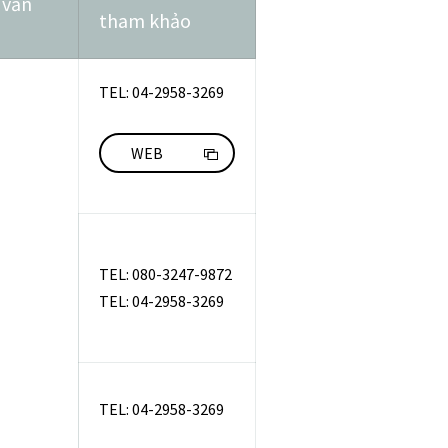
 vấn
tham khảo
TEL: 04-2958-3269
WEB
TEL: 080-3247-9872
TEL: 04-2958-3269
TEL: 04-2958-3269