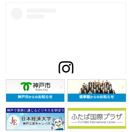
この投稿をInstagramで見る